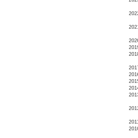
202
202
20
20
20
梁
20
20
201
201
20
包
20
陳
20
20