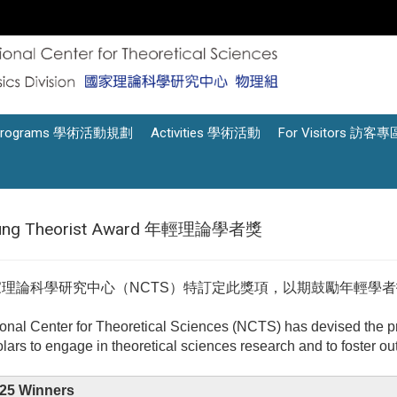
Programs 學術活動規劃
Activities 學術活動
For Visitors 訪客專
ung Theorist Award 年輕理論學者獎
家理論科學研究中心（NCTS）特訂定此獎項，以期鼓勵年輕學
。
onal Center for Theoretical Sciences (NCTS) has devised the p
lars to engage in theoretical sciences research and to foster out
25 Winners