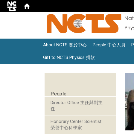
About NCTS 關於中心
People 中心人員
Gift to NCTS Physics 捐款
:::
People
Director Office 主任與副主
任
Honorary Center Scientist
榮譽中心科學家