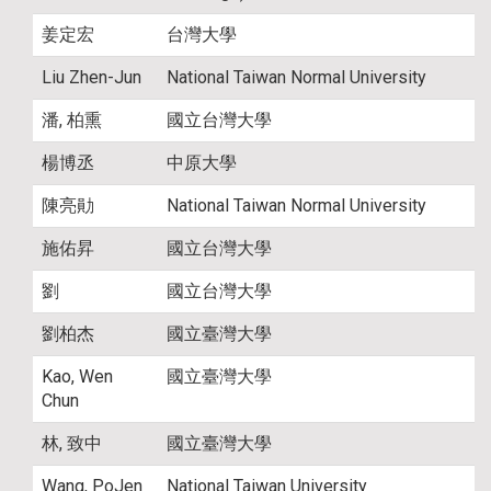
姜定宏
台灣大學
Liu Zhen-Jun
National Taiwan Normal University
潘, 柏熏
國立台灣大學
楊博丞
中原大學
陳亮勛
National Taiwan Normal University
施佑昇
國立台灣大學
劉
國立台灣大學
劉柏杰
國立臺灣大學
Kao, Wen
國立臺灣大學
Chun
林, 致中
國立臺灣大學
Wang, PoJen
National Taiwan University