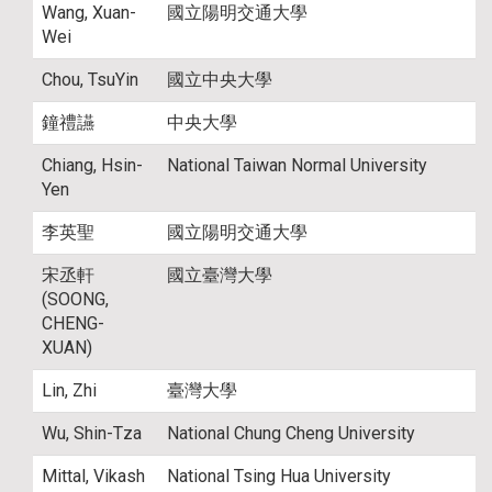
Wang, Xuan-
國立陽明交通大學
Wei
Chou, TsuYin
國立中央大學
鐘禮讌
中央大學
Chiang, Hsin-
National Taiwan Normal University
Yen
李英聖
國立陽明交通大學
宋丞軒
國立臺灣大學
(SOONG,
CHENG-
XUAN)
Lin, Zhi
臺灣大學
Wu, Shin-Tza
National Chung Cheng University
Mittal, Vikash
National Tsing Hua University