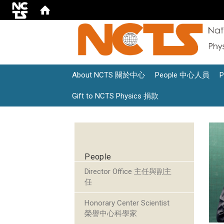
About NCTS 關於中心
People 中心人員
Gift to NCTS Physics 捐款
:::
People
Director Office 主任與副主
任
Honorary Center Scientist
榮譽中心科學家